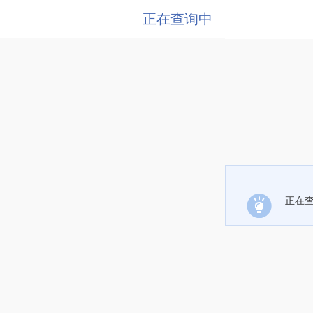
正在查询中
正在