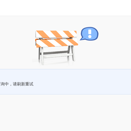
查询中，请刷新重试