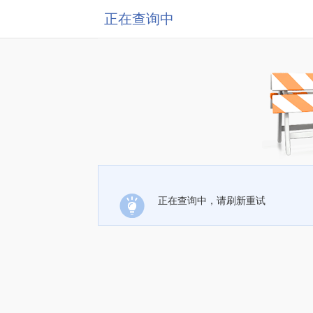
正在查询中
正在查询中，请刷新重试