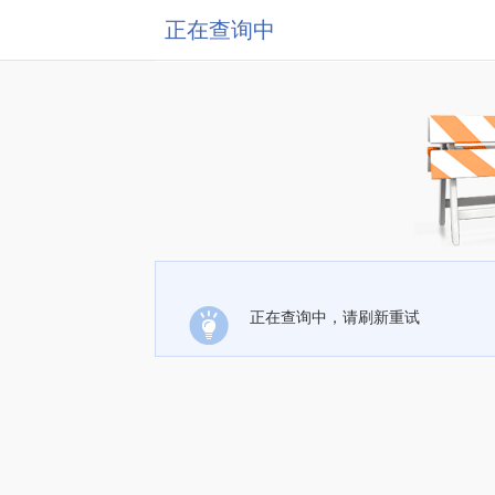
正在查询中
正在查询中，请刷新重试