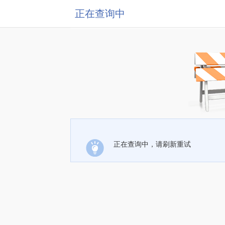
正在查询中
正在查询中，请刷新重试