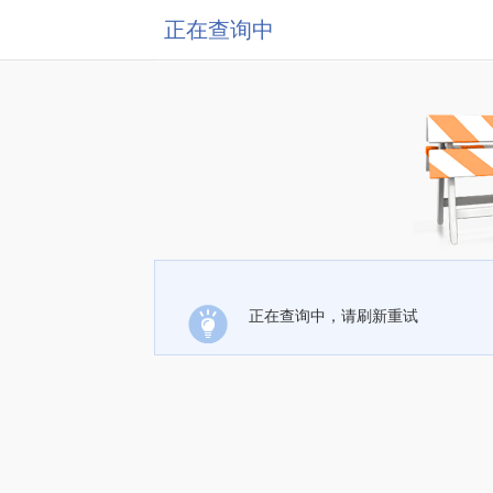
正在查询中
正在查询中，请刷新重试